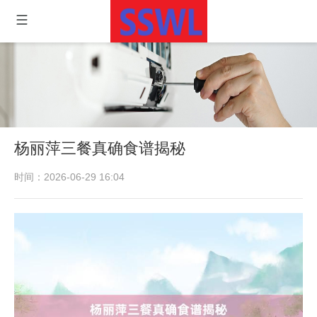
杨丽萍三餐真确食谱揭秘
时间：2026-06-29 16:04