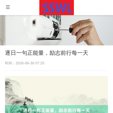
逐日一句正能量，励志前行每一天
时间：2026-06-30 07:25