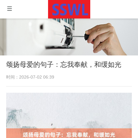
颂扬母爱的句子：忘我奉献，和缓如光
时间：2026-07-02 06:39